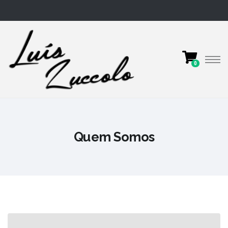
0
Quem Somos