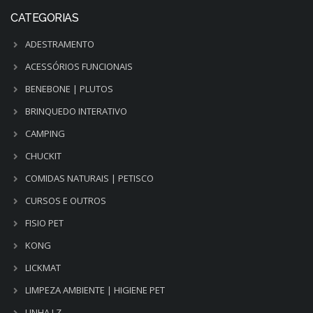
CATEGORIAS
ADESTRAMENTO
ACESSÓRIOS FUNCIONAIS
BENEBONE | PLUTOS
BRINQUEDO INTERATIVO
CAMPING
CHUCKIT
COMIDAS NATURAIS | PETISCO
CURSOS E OUTROS
FISIO PET
KONG
LICKMAT
LIMPEZA AMBIENTE | HIGIENE PET
LINHA LZ