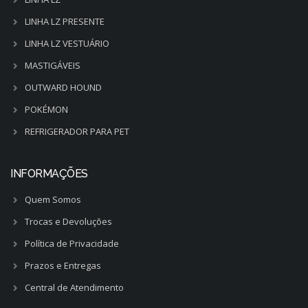
LINHA LZ PRESENTE
LINHA LZ VESTUÁRIO
MASTIGÁVEIS
OUTWARD HOUND
POKÉMON
REFRIGERADOR PARA PET
INFORMAÇÕES
Quem Somos
Trocas e Devoluções
Política de Privacidade
Prazos e Entregas
Central de Atendimento