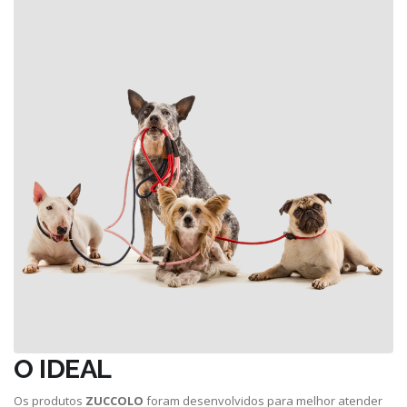
O IDEAL
Os produtos
ZUCCOLO
foram desenvolvidos para melhor atender