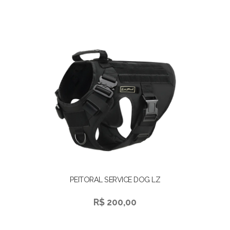
PEITORAL SERVICE DOG LZ
R$ 200,00