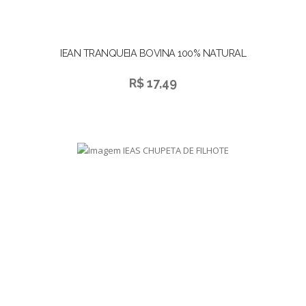
IEAN TRANQUEIA BOVINA 100% NATURAL
R$ 17,49