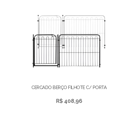
CERCADO BERÇO FILHOTE C/ PORTA
R$ 408,96