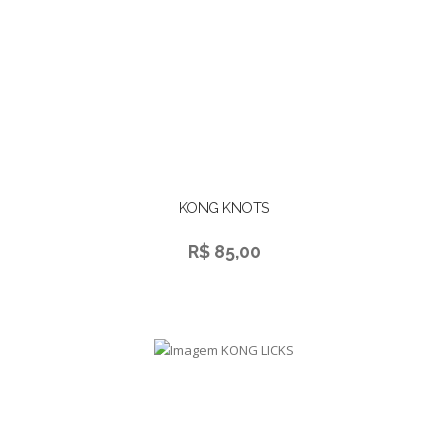
KONG KNOTS
R$ 85,00