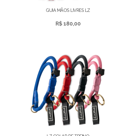
GUIA MÃOS LIVRES LZ
R$ 180,00