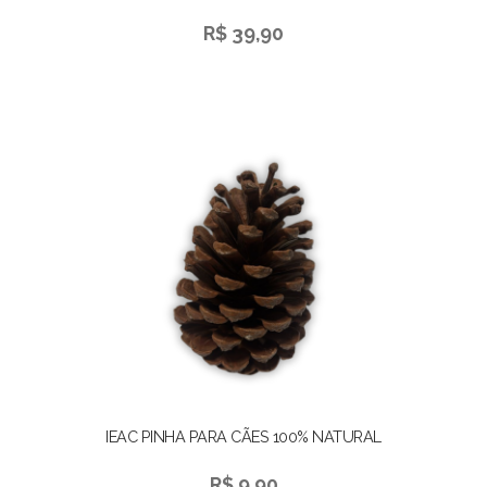
R$ 39,90
IEAC PINHA PARA CÃES 100% NATURAL
R$ 9,90