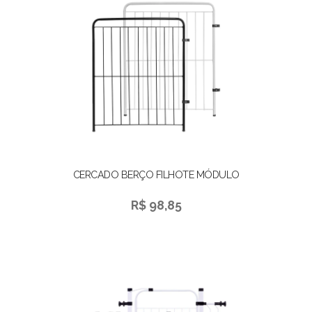
CERCADO BERÇO FILHOTE MÓDULO
R$ 98,85