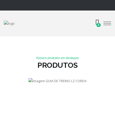
0
Nossos produtos em destaque
PRODUTOS