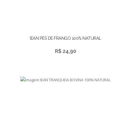
IEAN PÉS DE FRANGO 100% NATURAL
R$ 24,90