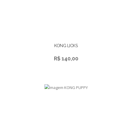
KONG LICKS
R$ 140,00