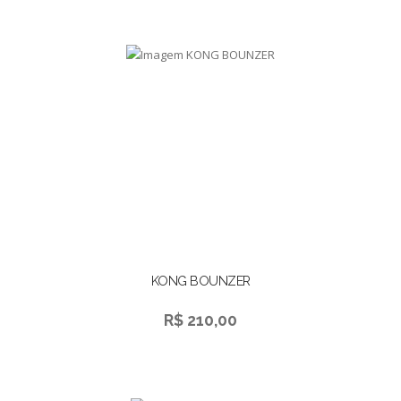
KONG BOUNZER
R$ 210,00