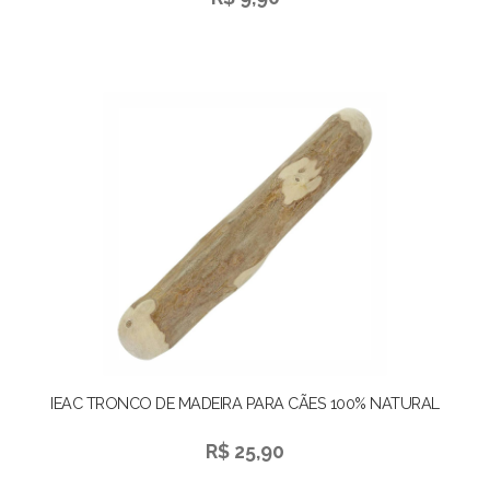
IEAC TRONCO DE MADEIRA PARA CÃES 100% NATURAL
R$ 25,90