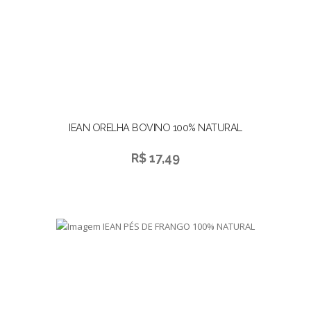
IEAN ORELHA BOVINO 100% NATURAL
R$ 17,49