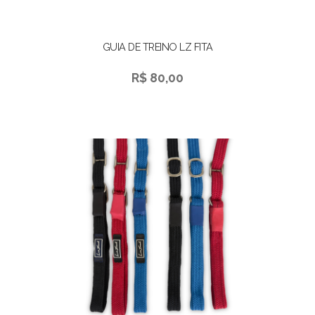
GUIA DE TREINO LZ FITA
R$ 80,00