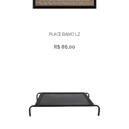
PLACE BAIXO LZ
R$ 86,00