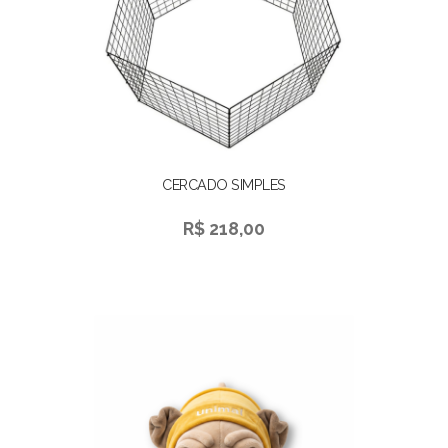
CERCADO SIMPLES
R$ 218,00