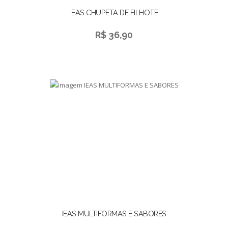
IEAS CHUPETA DE FILHOTE
R$ 36,90
IEAS MULTIFORMAS E SABORES