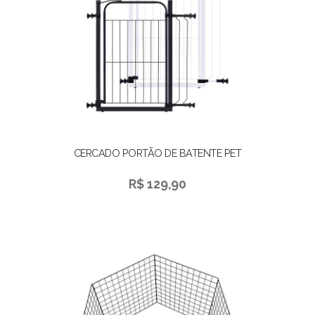
CERCADO PORTÃO DE BATENTE PET
R$ 129,90