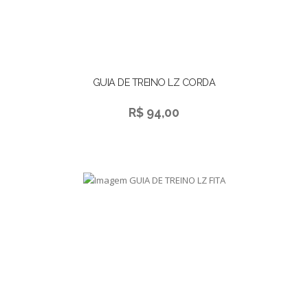
GUIA DE TREINO LZ CORDA
R$ 94,00