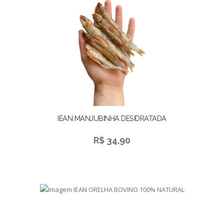
IEAN MANJUBINHA DESIDRATADA
R$ 34,90