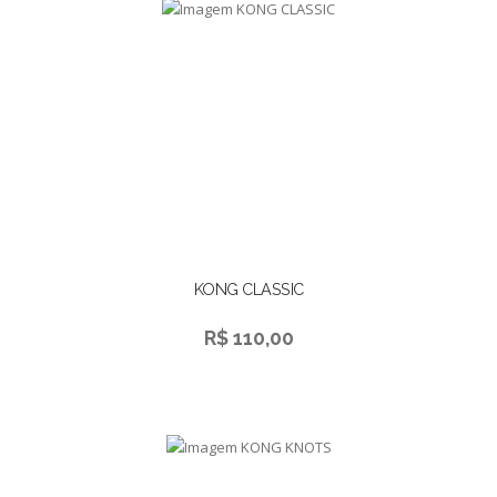
KONG CLASSIC
R$ 110,00