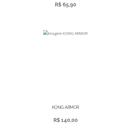
R$ 65,90
KONG ARMOR
R$ 140,00