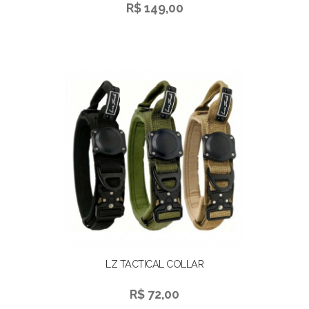
R$ 149,00
LZ TACTICAL COLLAR
R$ 72,00