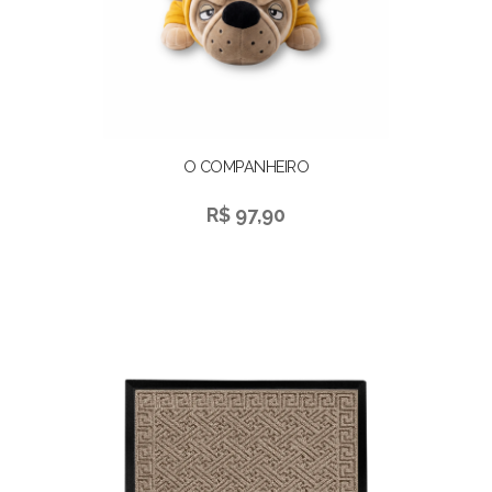
O COMPANHEIRO
R$ 97,90