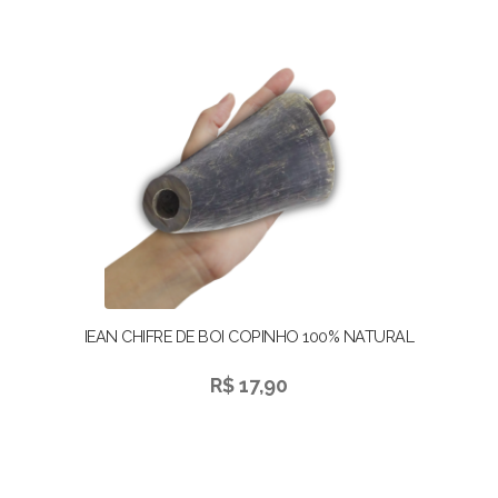
IEAN CHIFRE DE BOI COPINHO 100% NATURAL
R$ 17,90