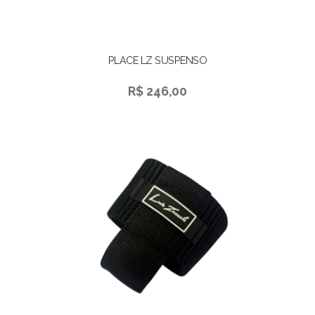
PLACE LZ SUSPENSO
R$ 246,00