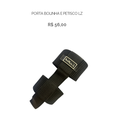
PORTA BOLINHA E PETISCO LZ
R$ 56,00