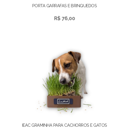
PORTA GARRAFAS E BRINQUEDOS
R$ 76,00
IEAC GRAMINHA PARA CACHORROS E GATOS