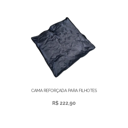
CAMA REFORÇADA PARA FILHOTES
R$ 222,90