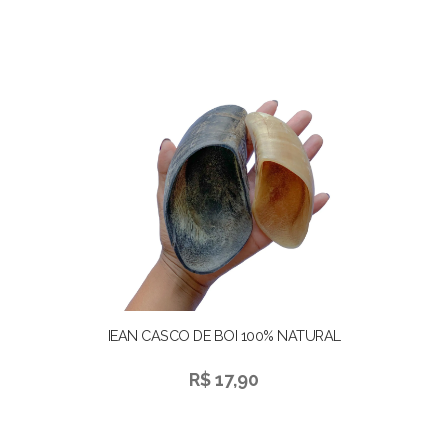
IEAN CASCO DE BOI 100% NATURAL
R$ 17,90