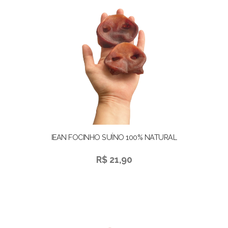
IEAN FOCINHO SUÍNO 100% NATURAL
R$ 21,90