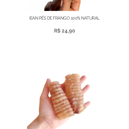
IEAN PÉS DE FRANGO 100% NATURAL
R$ 24,90