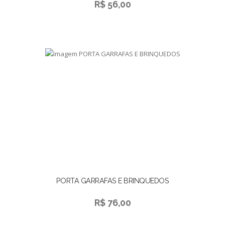
R$ 56,00
PORTA GARRAFAS E BRINQUEDOS
R$ 76,00