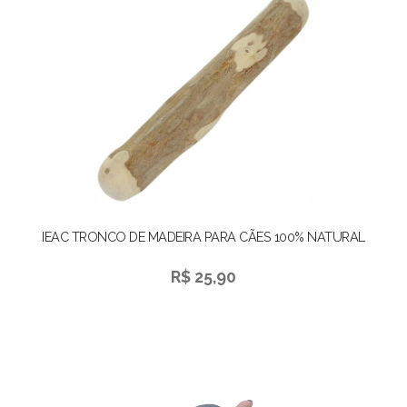
IEAC TRONCO DE MADEIRA PARA CÃES 100% NATURAL
R$ 25,90