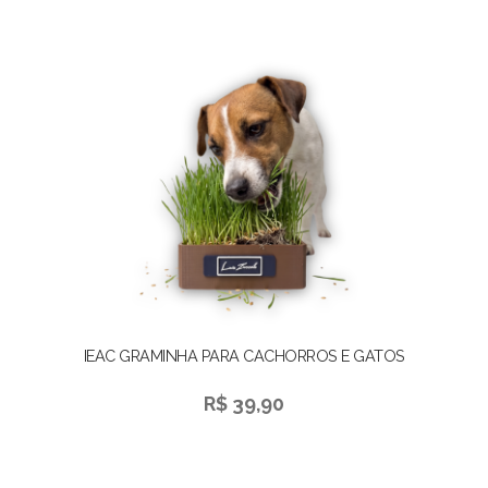
IEAC GRAMINHA PARA CACHORROS E GATOS
R$ 39,90