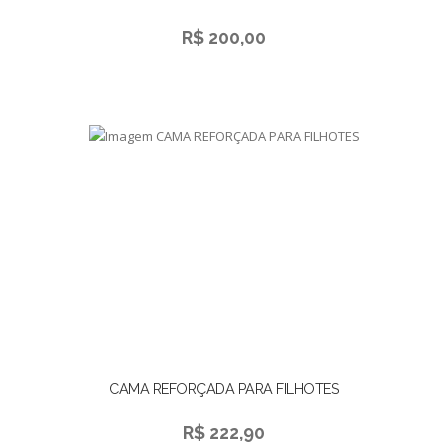
R$ 200,00
CAMA REFORÇADA PARA FILHOTES
R$ 222,90