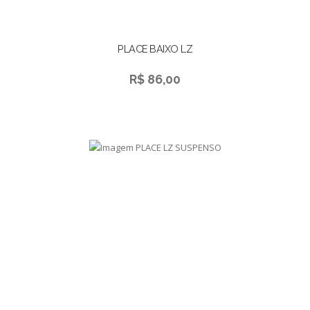
PLACE BAIXO LZ
R$ 86,00