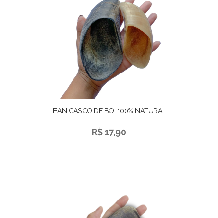
IEAN CASCO DE BOI 100% NATURAL
R$ 17,90