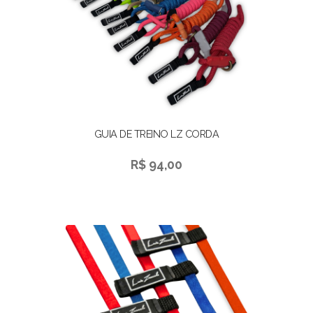
GUIA DE TREINO LZ CORDA
R$ 94,00