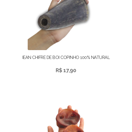
IEAN CHIFRE DE BOI COPINHO 100% NATURAL
R$ 17,90