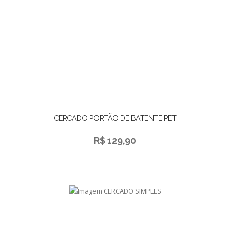
CERCADO PORTÃO DE BATENTE PET
R$ 129,90