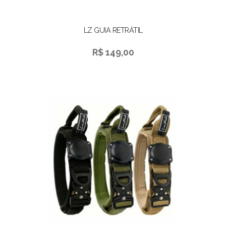
LZ GUIA RETRÁTIL
R$ 149,00