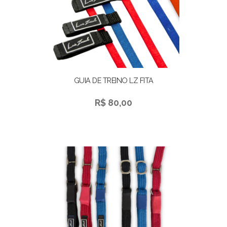
GUIA DE TREINO LZ FITA
R$ 80,00