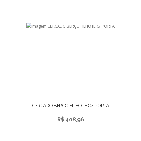
CERCADO BERÇO FILHOTE C/ PORTA
R$ 408,96