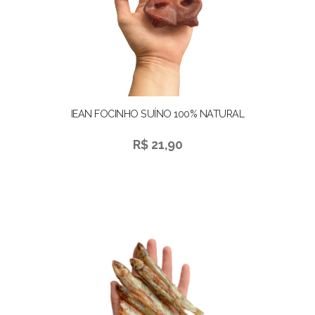
IEAN FOCINHO SUÍNO 100% NATURAL
R$ 21,90