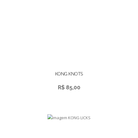
KONG KNOTS
R$ 85,00