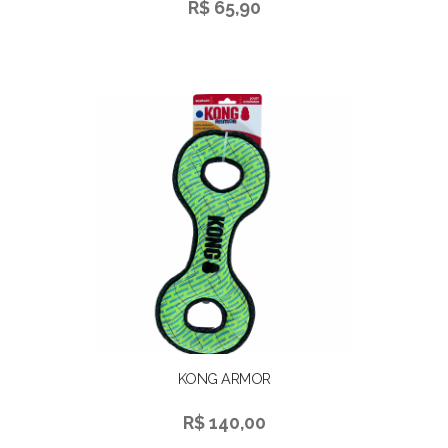
R$ 65,90
KONG ARMOR
R$ 140,00