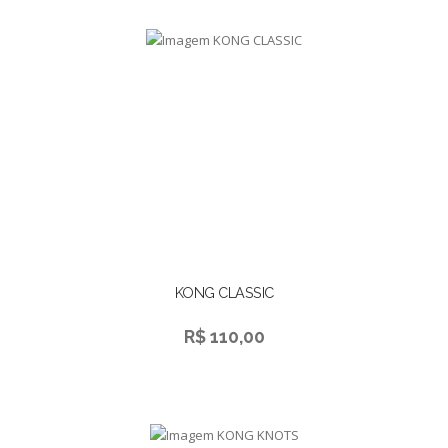
KONG CLASSIC
R$ 110,00