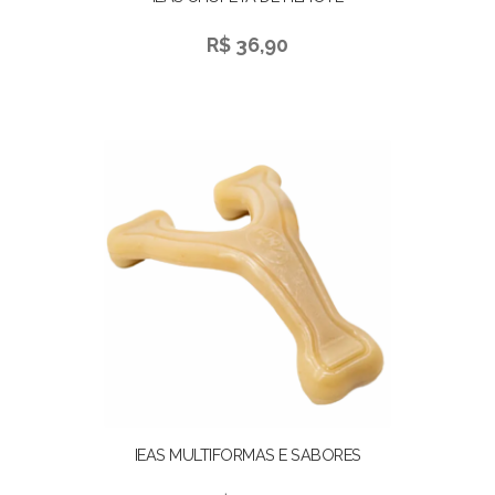
R$ 36,90
IEAS MULTIFORMAS E SABORES