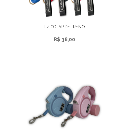
LZ COLAR DE TREINO
R$ 38,00