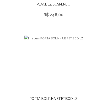
PLACE LZ SUSPENSO
R$ 246,00
PORTA BOLINHA E PETISCO LZ