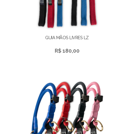
GUIA MÃOS LIVRES LZ
R$ 180,00