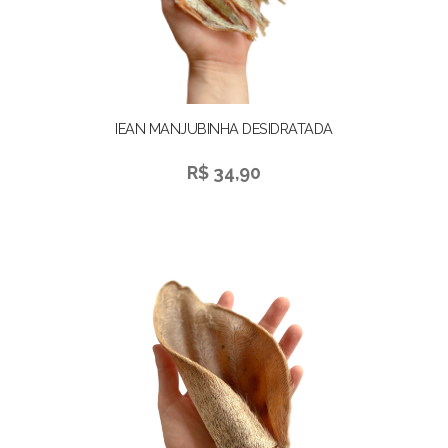
IEAN MANJUBINHA DESIDRATADA
R$ 34,90