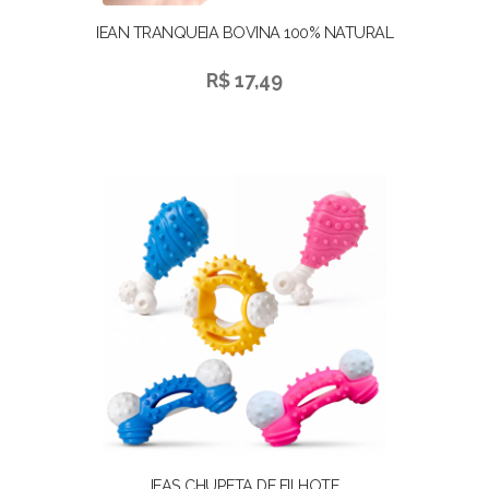
IEAN TRANQUEIA BOVINA 100% NATURAL
R$ 17,49
IEAS CHUPETA DE FILHOTE