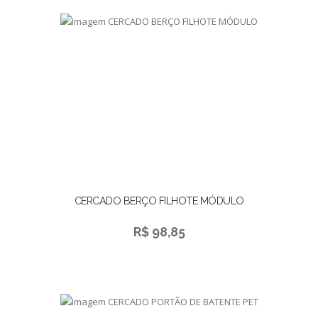
CERCADO BERÇO FILHOTE MÓDULO
R$ 98,85