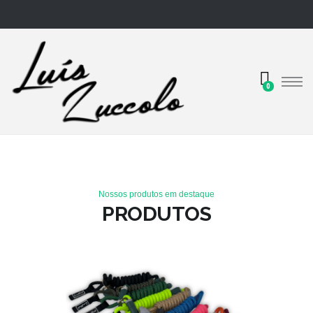
0
Nossos produtos em destaque
PRODUTOS