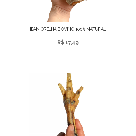
IEAN ORELHA BOVINO 100% NATURAL
R$ 17,49