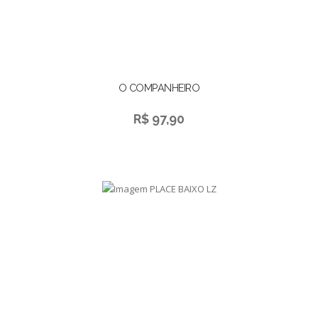
O COMPANHEIRO
R$ 97,90