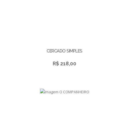
CERCADO SIMPLES
R$ 218,00