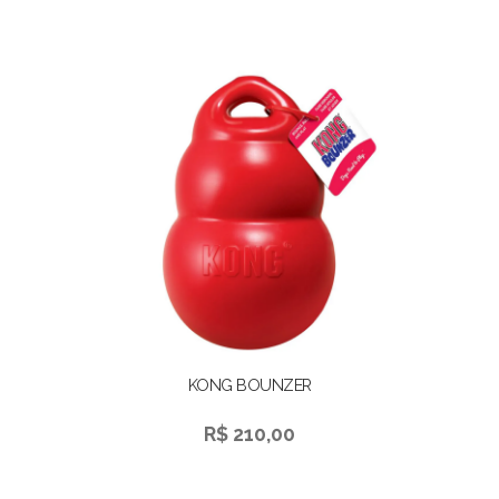
KONG BOUNZER
R$ 210,00