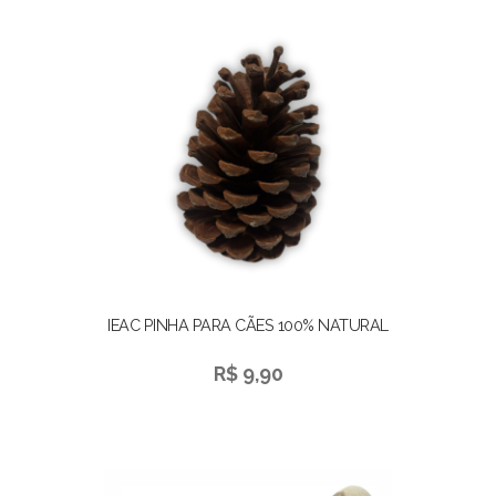
IEAC PINHA PARA CÃES 100% NATURAL
R$ 9,90