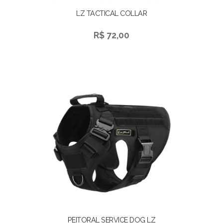
LZ TACTICAL COLLAR
R$ 72,00
PEITORAL SERVICE DOG LZ