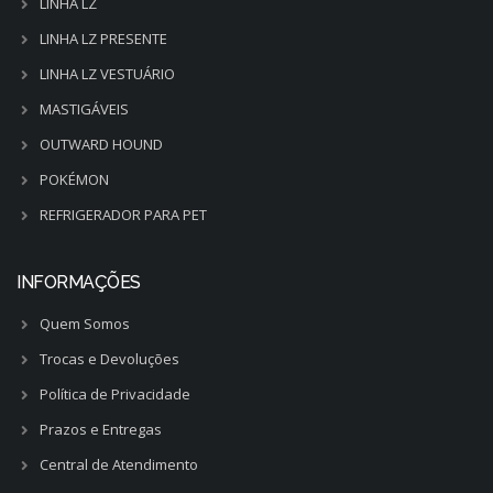
LINHA LZ
LINHA LZ PRESENTE
LINHA LZ VESTUÁRIO
MASTIGÁVEIS
OUTWARD HOUND
POKÉMON
REFRIGERADOR PARA PET
INFORMAÇÕES
Quem Somos
Trocas e Devoluções
Política de Privacidade
Prazos e Entregas
Central de Atendimento