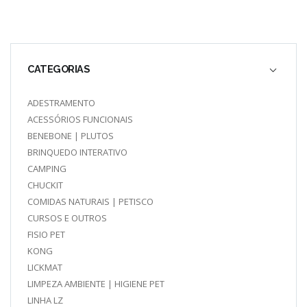
CATEGORIAS
ADESTRAMENTO
ACESSÓRIOS FUNCIONAIS
BENEBONE | PLUTOS
BRINQUEDO INTERATIVO
CAMPING
CHUCKIT
COMIDAS NATURAIS | PETISCO
CURSOS E OUTROS
FISIO PET
KONG
LICKMAT
LIMPEZA AMBIENTE | HIGIENE PET
LINHA LZ