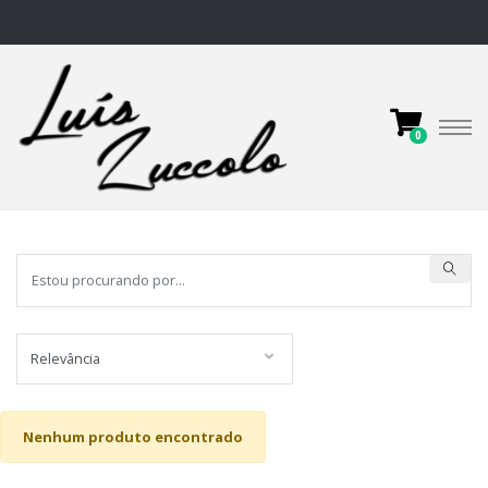
0
Nenhum produto encontrado