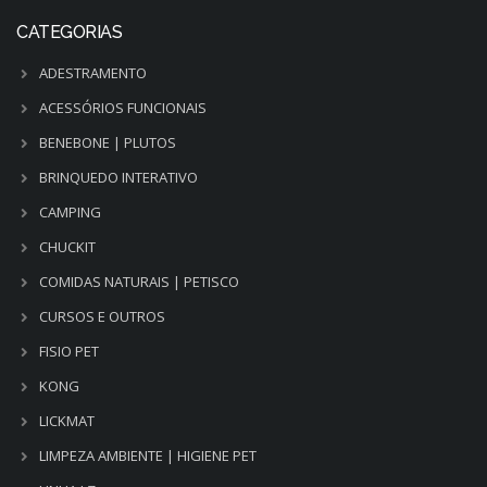
CATEGORIAS
ADESTRAMENTO
ACESSÓRIOS FUNCIONAIS
BENEBONE | PLUTOS
BRINQUEDO INTERATIVO
CAMPING
CHUCKIT
COMIDAS NATURAIS | PETISCO
CURSOS E OUTROS
FISIO PET
KONG
LICKMAT
LIMPEZA AMBIENTE | HIGIENE PET