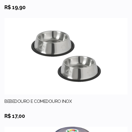
R$ 19,90
BEBEDOURO E COMEDOURO INOX
R$ 17,00