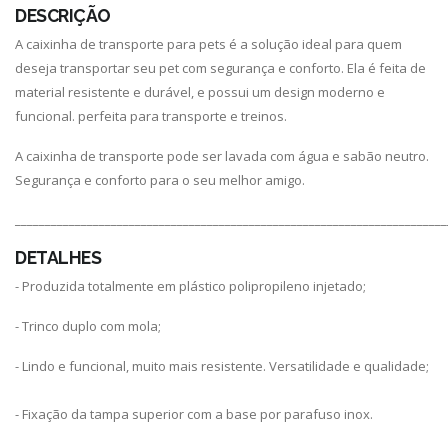
DESCRIÇÃO
A caixinha de transporte para pets é a solução ideal para quem
deseja transportar seu pet com segurança e conforto. Ela é feita de
material resistente e durável, e possui um design moderno e
funcional. perfeita para transporte e treinos.
A caixinha de transporte pode ser lavada com água e sabão neutro.
Segurança e conforto para o seu melhor amigo.
________________________________________________________________________
DETALHES
- Produzida totalmente em plástico polipropileno injetado;
- Trinco duplo com mola;
- Lindo e funcional, muito mais resistente. Versatilidade e qualidade;
- Fixação da tampa superior com a base por parafuso inox.