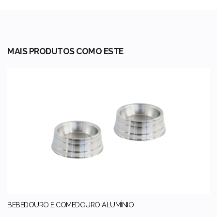
MAIS PRODUTOS COMO ESTE
BEBEDOURO E COMEDOURO ALUMÍNIO