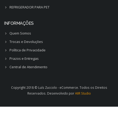
REFRIGERADOR PARA PET
INFORMAÇÕES
Quem Somos
Trocas e Devoluções
Política de Privacidade
Prazos e Entregas
Central de Atendimento
Copyright 2018 © Luís Zuccolo - eCommerce. Todos os Direitos
Reservados. Desenvolvido por
AIIR Studio