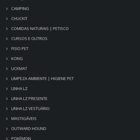
CAMPING
CHUCKIT
COMIDAS NATURAIS | PETISCO
CURSOS E OUTROS
FISIO PET
KONG
LICKMAT
LIMPEZA AMBIENTE | HIGIENE PET
LINHA LZ
LINHA LZ PRESENTE
LINHA LZ VESTUÁRIO
MASTIGÁVEIS
OUTWARD HOUND
POKÉMON