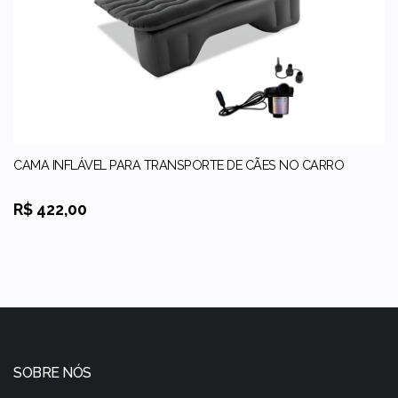
CAMA INFLÁVEL PARA TRANSPORTE DE CÃES NO CARRO
R$ 422,00
SOBRE NÓS