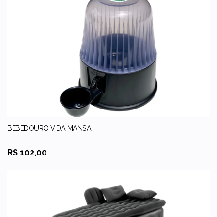
BEBEDOURO VIDA MANSA
R$ 102,00