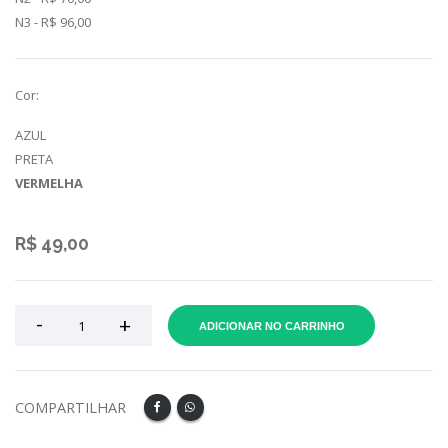
N3 - R$ 96,00
Cor:
AZUL
PRETA
VERMELHA
R$ 49,00
ADICIONAR NO CARRINHO
COMPARTILHAR